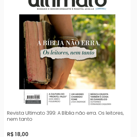
Revista Ultimato 399: A Bíblia não erra. Os leitores,
nem tanto
R$ 18,00