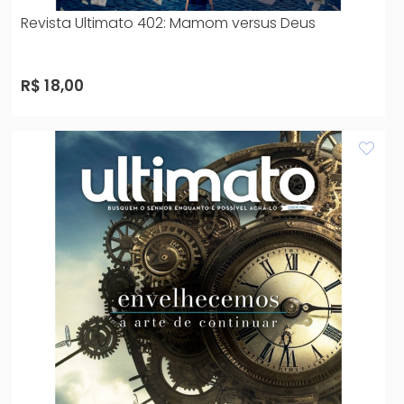
Revista Ultimato 402: Mamom versus Deus
R$ 18,00