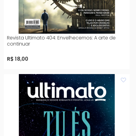
Revista Ultimato 404: Envelhecemos: A arte de
continuar
R$ 18,00