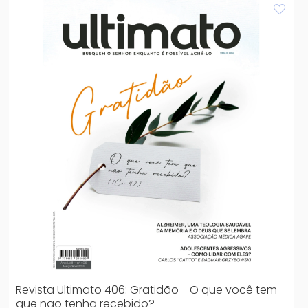
Revista Ultimato 406: Gratidão - O que você tem
que não tenha recebido?