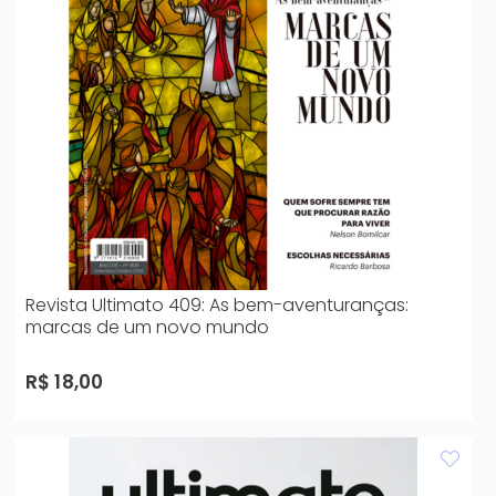
Revista Ultimato 409: As bem-aventuranças:
marcas de um novo mundo
R$ 18,00