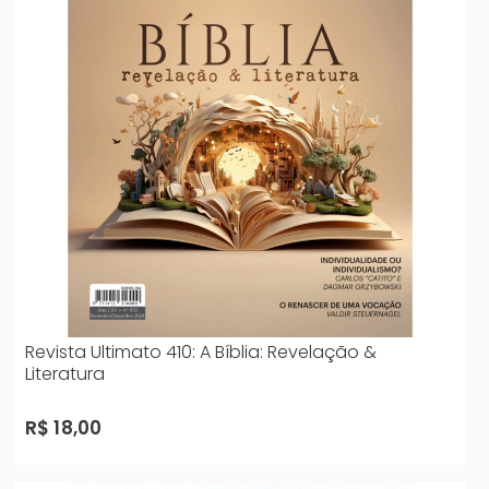
Revista Ultimato 410: A Bíblia: Revelação &
Literatura
R$ 18,00