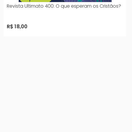
Revista Ultimato 400: O que esperam os Cristãos?
R$ 18,00