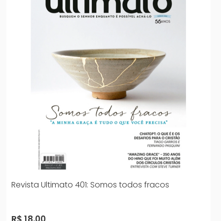
Revista Ultimato 401: Somos todos fracos
R$ 18,00