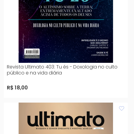
Revista Ultimato 403: Tu és - Doxologia no culto
público e na vida diária
R$ 18,00