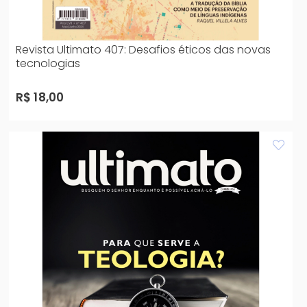
Revista Ultimato 407: Desafios éticos das novas
tecnologias
R$ 18,00