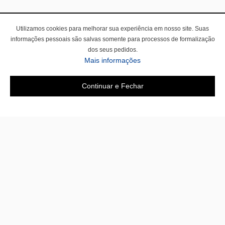
Utilizamos cookies para melhorar sua experiência em nosso site. Suas
informações pessoais são salvas somente para processos de formalização
dos seus pedidos.
Mais informações
Continuar e Fechar