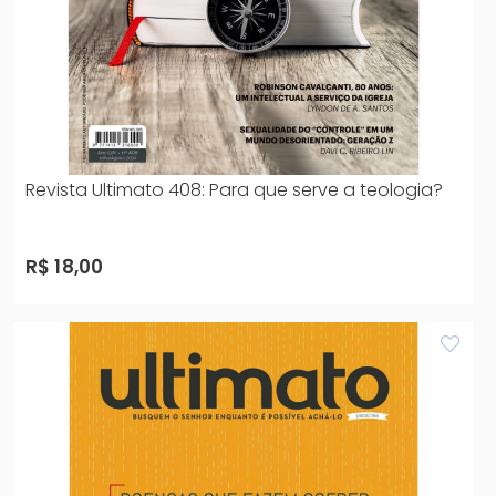
Revista Ultimato 408: Para que serve a teologia?
R$ 18,00