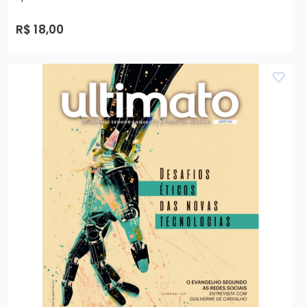
R$ 18,00