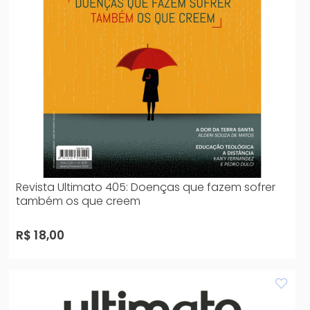
Revista Ultimato 405: Doenças que fazem sofrer
também os que creem
R$ 18,00