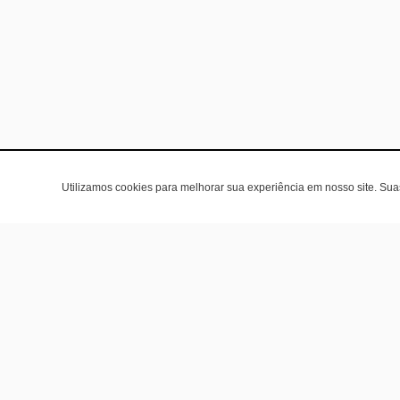
Utilizamos cookies para melhorar sua experiência em nosso site. Su