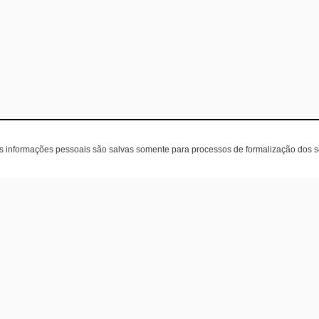
as informações pessoais são salvas somente para processos de formalização dos 