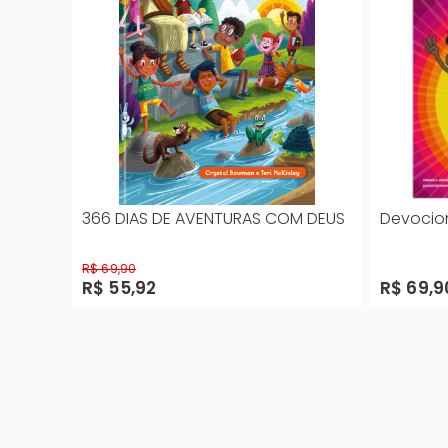
366 DIAS DE AVENTURAS COM DEUS
Devocion
R$ 69,90
R$ 55,92
R$ 69,9