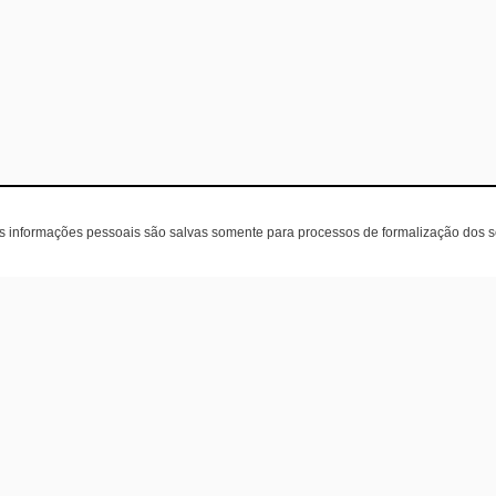
as informações pessoais são salvas somente para processos de formalização dos 