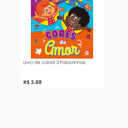
Livro de colorir 3 Palavrinhas
R$ 3,88