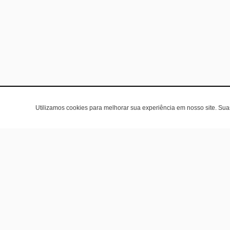
Utilizamos cookies para melhorar sua experiência em nosso site. Su