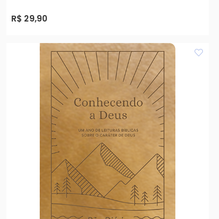
R$ 29,90