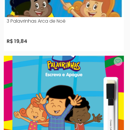
3 Palavrinhas Arca de Noé
R$ 19,84