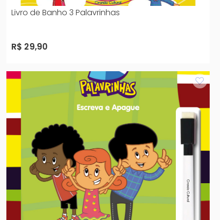
Livro de Banho 3 Palavrinhas
R$ 29,90