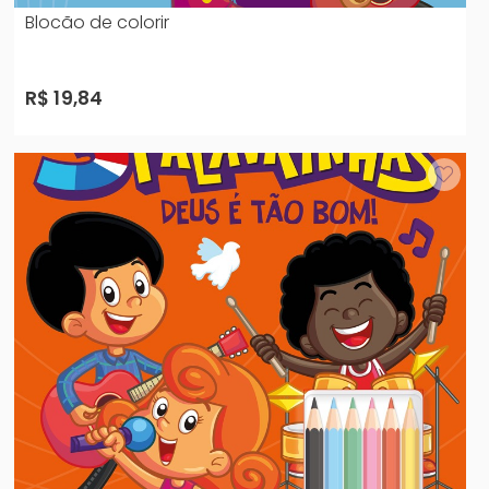
Blocão de colorir
R$ 19,84