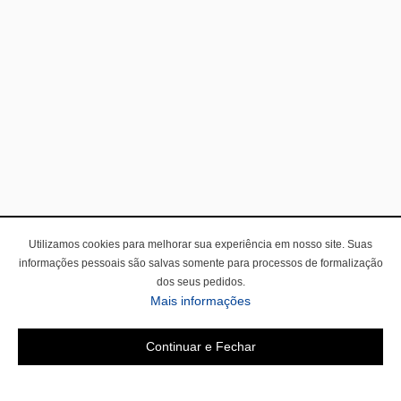
Utilizamos cookies para melhorar sua experiência em nosso site. Suas
informações pessoais são salvas somente para processos de formalização
dos seus pedidos.
Mais informações
Continuar e Fechar