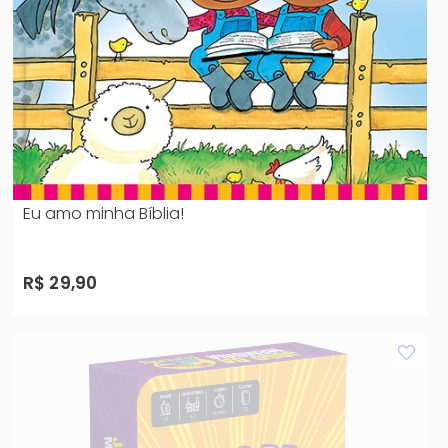
Eu amo minha Bíblia!
R$ 29,90