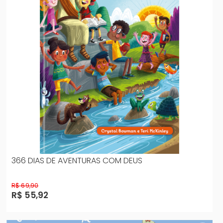
366 DIAS DE AVENTURAS COM DEUS
R$ 69,90
R$ 55,92