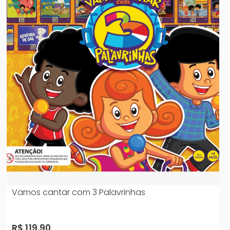
Vamos cantar com 3 Palavrinhas
R$ 119,90