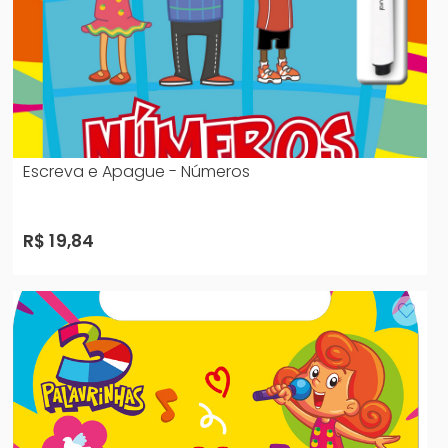
Escreva e Apague - Números
R$ 19,84