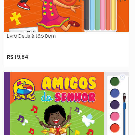
Livro Deus é tão Bom
R$ 19,84