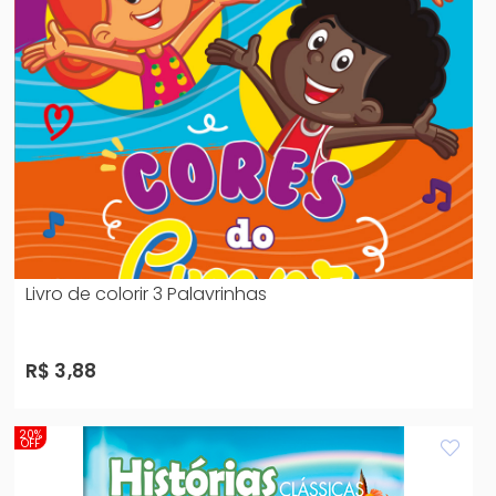
Livro de colorir 3 Palavrinhas
R$ 3,88
20%
OFF