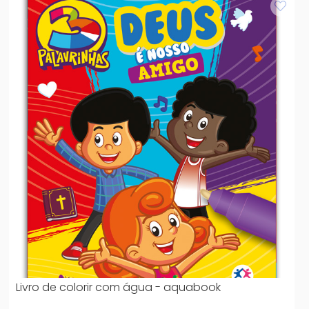
Livro de colorir com água - aquabook