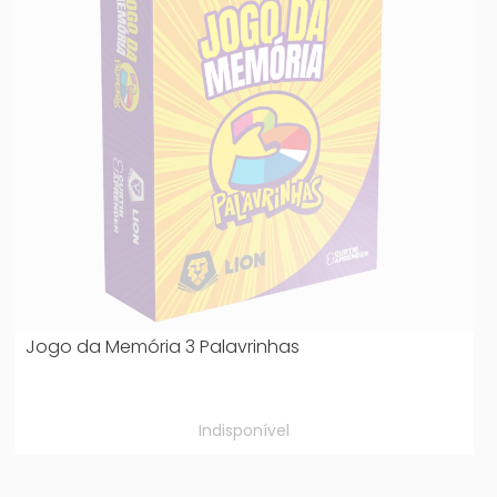
Jogo da Memória 3 Palavrinhas
Indisponível