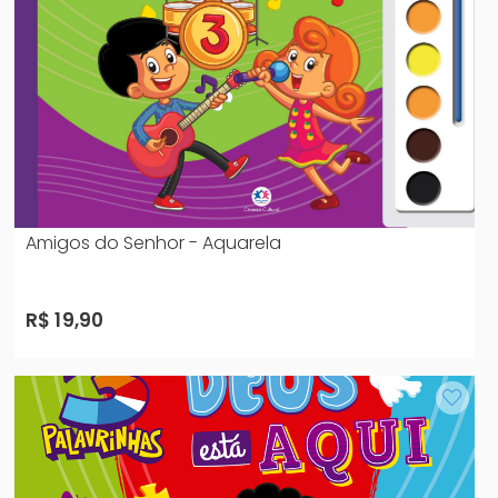
Amigos do Senhor - Aquarela
R$ 19,90