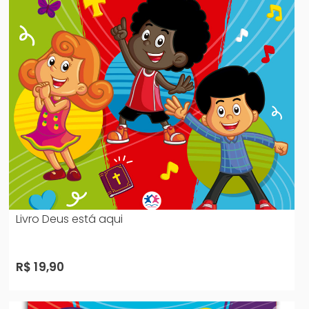
Livro Deus está aqui
R$ 19,90