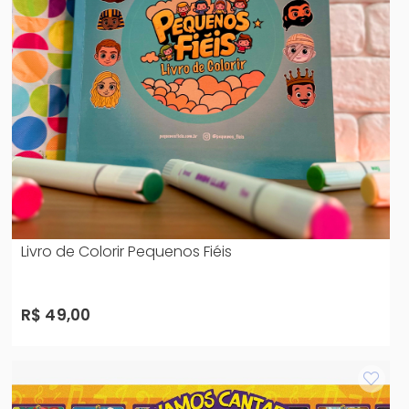
Livro de Colorir Pequenos Fiéis
R$ 49,00