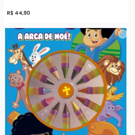
R$ 44,90