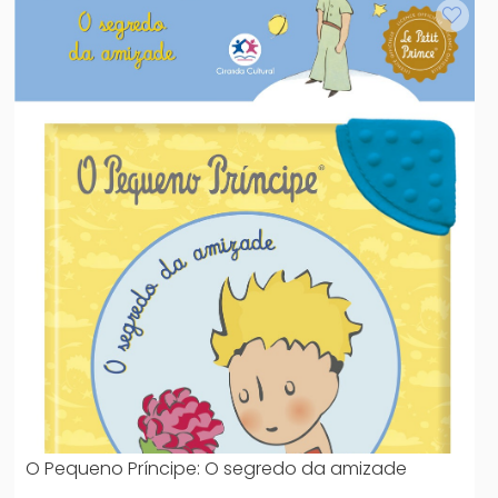
O Pequeno Príncipe: O segredo da amizade