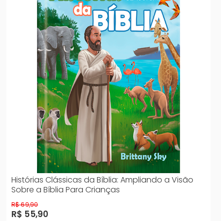
Histórias Clássicas da Bíblia: Ampliando a Visão
Sobre a Bíblia Para Crianças
R$ 69,90
R$ 55,90