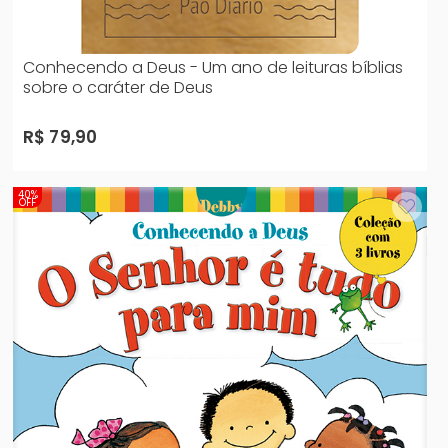
Conhecendo a Deus - Um ano de leituras bíblias
sobre o caráter de Deus
R$ 79,90
40%
OFF