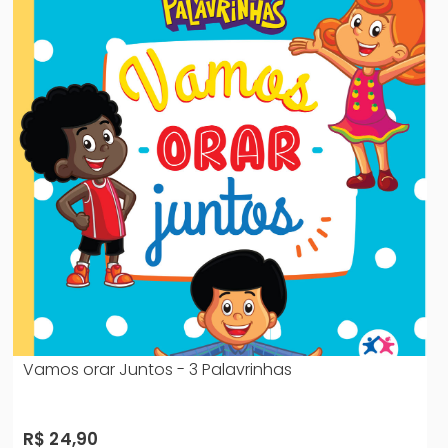
Vamos orar Juntos - 3 Palavrinhas
R$ 24,90